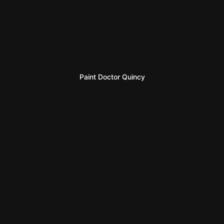
Paint Doctor Quincy