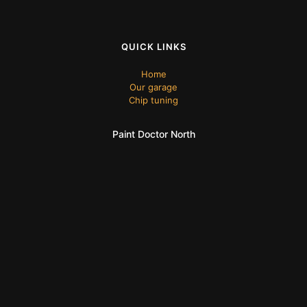
QUICK LINKS
Home
Our garage
Chip tuning
Paint Doctor North